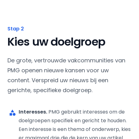
Stap 2
Kies uw doelgroep
De grote, vertrouwde vakcommunities van
PMG openen nieuwe kansen voor uw
content. Verspreid uw nieuws bij een
gerichte, specifieke doelgroep.
Interesses.
PMG gebruikt interesses om de
category
doelgroepen specifiek en gericht te houden.
Een interesse is een thema of onderwerp, kies
er maximaal drie die de kern van uw artikel