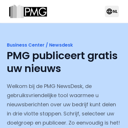
language
NL
Business Center / Newsdesk
PMG publiceert gratis
uw nieuws
Welkom bij de PMG NewsDesk, de
gebruiksvriendelijke tool waarmee u
nieuwsberichten over uw bedrijf kunt delen
in drie vlotte stappen. Schrijf, selecteer uw
doelgroep en publiceer. Zo eenvoudig is het!